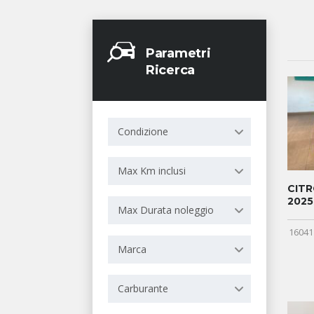
Parametri
Ricerca
Condizione
Max Km inclusi
CITR
2025
Max Durata noleggio
16041
Marca
Carburante