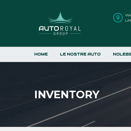
VI
LA
HOME
LE NOSTRE AUTO
NOLEGG
INVENTORY