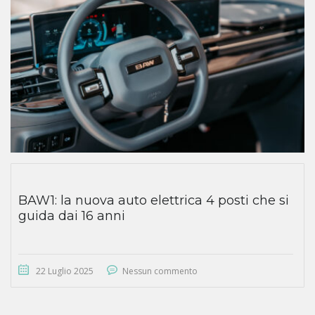
BAW1: la nuova auto elettrica 4 posti che si
guida dai 16 anni
22 Luglio 2025
Nessun commento