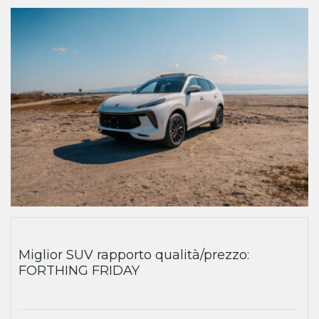
Miglior SUV rapporto qualità/prezzo:
FORTHING FRIDAY