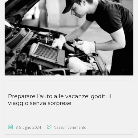
Preparare l’auto alle vacanze: goditi il
viaggio senza sorprese
3 Giugno 2024
Nessun commento