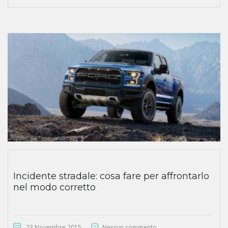
Incidente stradale: cosa fare per affrontarlo
nel modo corretto
23 Novembre 2015
Nessun commento