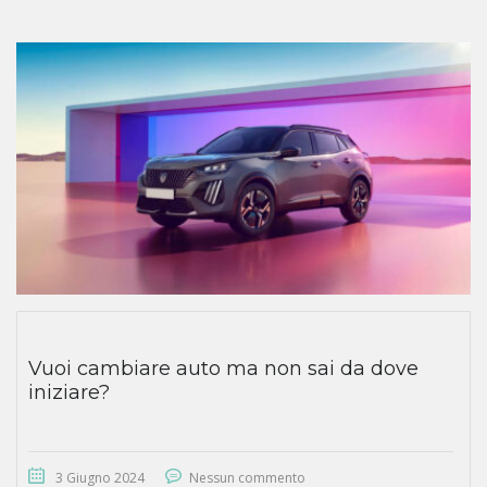
Vuoi cambiare auto ma non sai da dove
iniziare?
3 Giugno 2024
Nessun commento