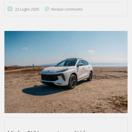
22 Luglio 2025
Nessun commento