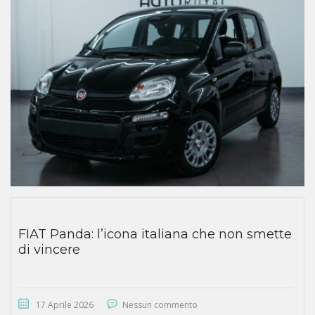
FIAT Panda: l’icona italiana che non smette
di vincere
17 Aprile 2026
Nessun commento