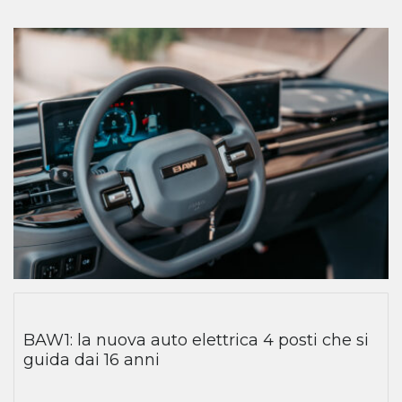
BAW1: la nuova auto elettrica 4 posti che si
guida dai 16 anni