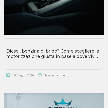
Diesel, benzina o ibrido? Come scegliere la
motorizzazione giusta in base a dove vivi...
10 Giugno 2026
Nessun commento