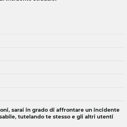
i, sarai in grado di affrontare un incidente
bile, tutelando te stesso e gli altri utenti