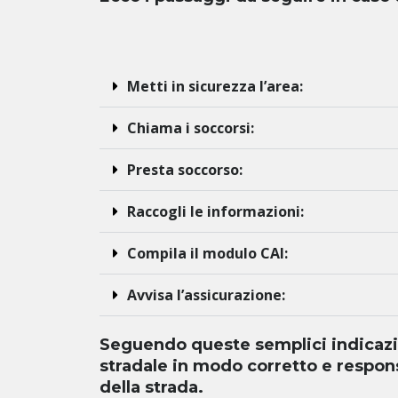
Metti in sicurezza l’area:
Chiama i soccorsi:
Presta soccorso:
Raccogli le informazioni:
Compila il modulo CAI:
Avvisa l’assicurazione:
Seguendo queste semplici indicazion
stradale in modo corretto e responsa
della strada.